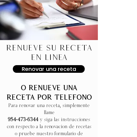
Renueve su receta
en línea
Renovar una receta
O renueve una
receta por teléfono
Para renovar una receta, simplemente
llame
954-473-6344
y siga las instrucciones
con respecto a la renovación de recetas
o pruebe nuestro formulario de