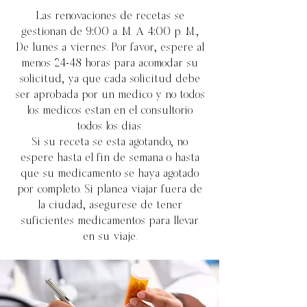
Las renovaciones de recetas se
gestionan de 9:00 a. M. A 4:00 p. M.,
De lunes a viernes. Por favor, espere al
menos 24-48 horas para acomodar su
solicitud, ya que cada solicitud debe
ser aprobada por un médico y no todos
los médicos están en el consultorio
todos los días.
Si su receta se está agotando, no
espere hasta el fin de semana o hasta
que su medicamento se haya agotado
por completo. Si planea viajar fuera de
la ciudad, asegúrese de tener
suficientes medicamentos para llevar
en su viaje.