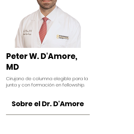
Peter W. D'Amore,
MD
Cirujano de columna elegible para la
junta y con formación en fellowship.
Sobre el Dr. D'Amore