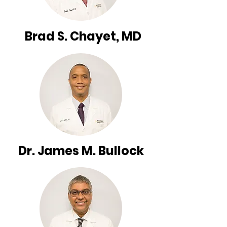
Brad S. Chayet, MD
Dr. James M. Bullock