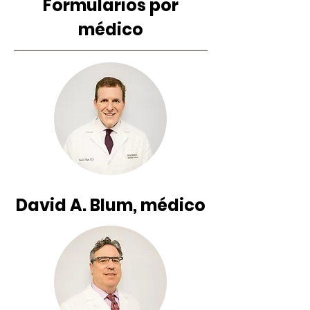
Formularios por
médico
David A. Blum, médico