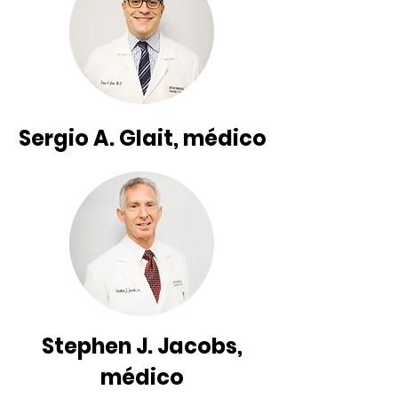
Sergio A. Glait, médico
Stephen J. Jacobs,
médico