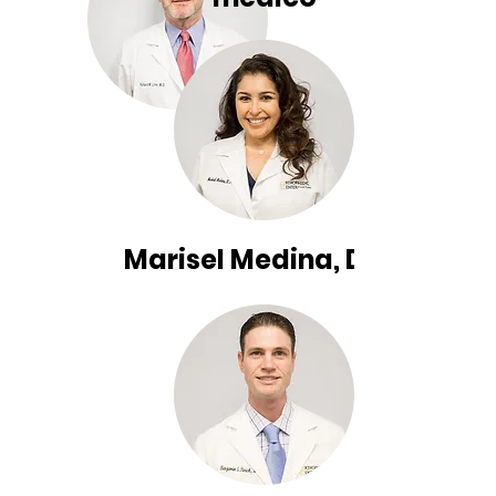
Marisel Medina, DPM